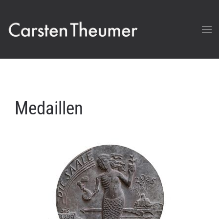
Medaillen